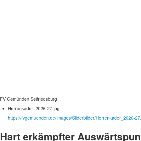
FV Gemünden Seifriedsburg
Herrenkader_2026-27.jpg
https://fvgemuenden.de/images/Sliderbilder/Herrenkader_2026-27.
Hart erkämpfter Auswärtspun