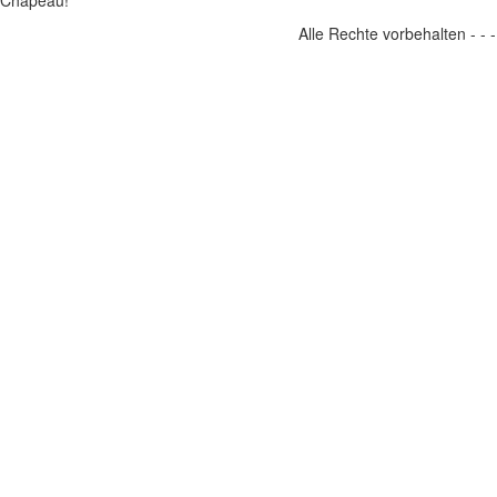
Chapeau!
Alle Rechte vorbehalten - -