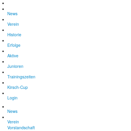
News
Verein
Historie
Erfolge
Aktive
Junioren
Trainingszeiten
Kirsch-Cup
Login
News
Verein
Vorstandschaft