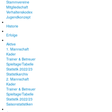
Stammvereine
Mitgliedschaft
Verhaltenskodex
Jugendkonzept
Historie
Erfolge
Aktive
1. Mannschaft
Kader
Trainer & Betreuer
Spieltage/Tabelle
Statistik 2022/23
Statistikarchiv
2. Mannschaft
Kader
Trainer & Betreuer
Spieltage/Tabelle
Statistik 2022/23
Saisonstatistiken