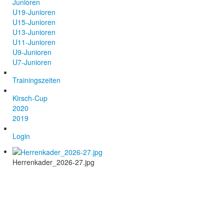
Junioren
U19-Junioren
U15-Junioren
U13-Junioren
U11-Junioren
U9-Junioren
U7-Junioren
Trainingszeiten
Kirsch-Cup
2020
2019
Login
Herrenkader_2026-27.jpg