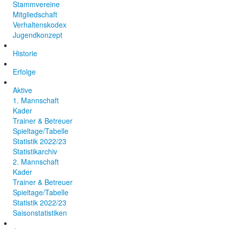
Stammvereine
Mitgliedschaft
Verhaltenskodex
Jugendkonzept
Historie
Erfolge
Aktive
1. Mannschaft
Kader
Trainer & Betreuer
Spieltage/Tabelle
Statistik 2022/23
Statistikarchiv
2. Mannschaft
Kader
Trainer & Betreuer
Spieltage/Tabelle
Statistik 2022/23
Saisonstatistiken