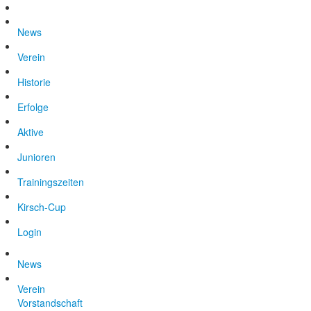
News
Verein
Historie
Erfolge
Aktive
Junioren
Trainingszeiten
Kirsch-Cup
Login
News
Verein
Vorstandschaft