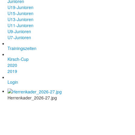
Junioren
U19-Junioren
U15-Junioren
U13-Junioren
U11-Junioren
U9-Junioren
U7-Junioren
Trainingszeiten
Kirsch-Cup
2020
2019
Login
Herrenkader_2026-27.jpg