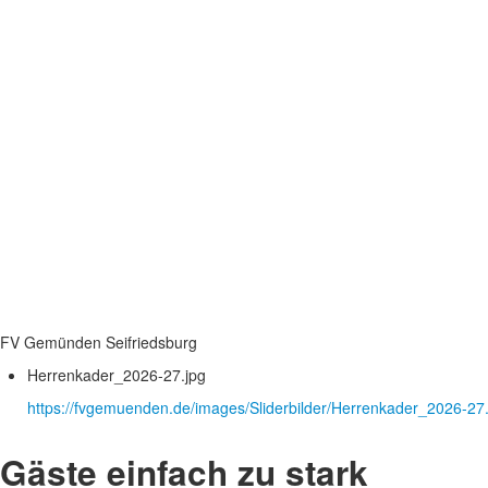
FV Gemünden Seifriedsburg
Herrenkader_2026-27.jpg
https://fvgemuenden.de/images/Sliderbilder/Herrenkader_2026-27.
Gäste einfach zu stark